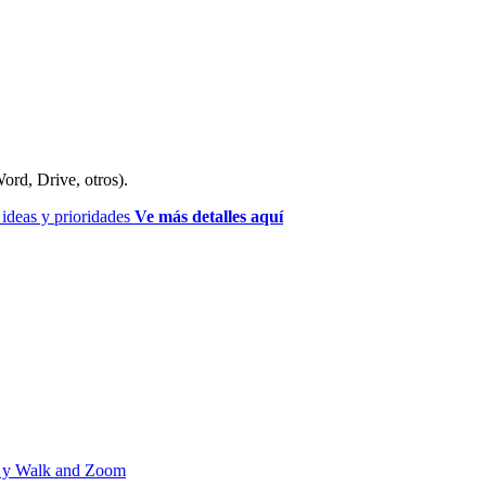
ord, Drive, otros).
ideas y prioridades
Ve más detalles aquí
s y Walk and Zoom