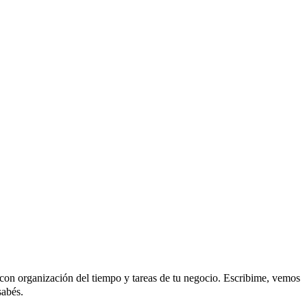
on organización del tiempo y tareas de tu negocio. Escribime, vemos
sabés.