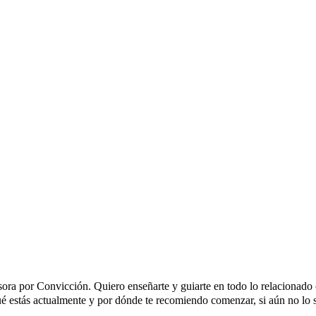
a por Convicción. Quiero enseñarte y guiarte en todo lo relacionado c
é estás actualmente y por dónde te recomiendo comenzar, si aún no lo 