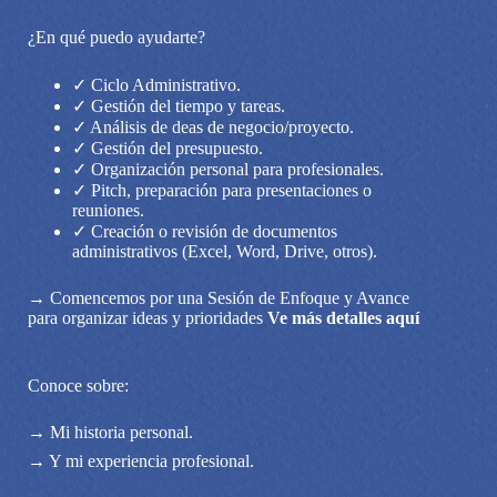
¿En qué puedo ayudarte?
✓ Ciclo Administrativo.
✓ Gestión del tiempo y tareas.
✓ Análisis de deas de negocio/proyecto.
✓ Gestión del presupuesto.
✓ Organización personal para profesionales.
✓ Pitch, preparación para presentaciones o
reuniones.
✓ Creación o revisión de documentos
administrativos (Excel, Word, Drive, otros).
→ Comencemos por una Sesión de Enfoque y Avance
para organizar ideas y prioridades
Ve más detalles aquí
Conoce sobre:
→ Mi historia personal.
→ Y mi experiencia profesional.