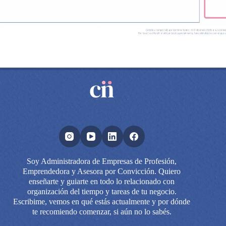
Soy Administradora de Empresas de Profesión,
Emprendedora y Asesora por Convicción. Quiero
enseñarte y guiarte en todo lo relacionado con
organización del tiempo y tareas de tu negocio.
Escribime, vemos en qué estás actualmente y por dónde
te recomiendo comenzar, si aún no lo sabés.