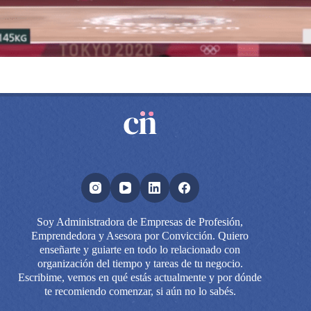
Soy Administradora de Empresas de Profesión,
Emprendedora y Asesora por Convicción. Quiero
enseñarte y guiarte en todo lo relacionado con
organización del tiempo y tareas de tu negocio.
Escribime, vemos en qué estás actualmente y por dónde
te recomiendo comenzar, si aún no lo sabés.