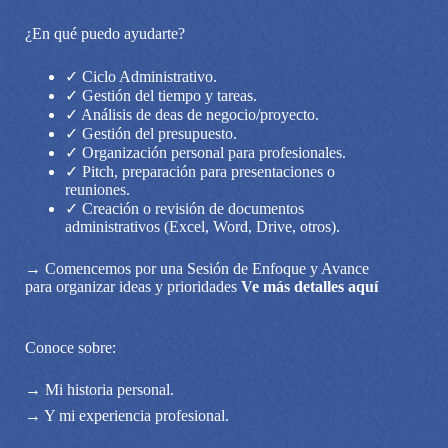
¿En qué puedo ayudarte?
✓ Ciclo Administrativo.
✓ Gestión del tiempo y tareas.
✓ Análisis de deas de negocio/proyecto.
✓ Gestión del presupuesto.
✓ Organización personal para profesionales.
✓ Pitch, preparación para presentaciones o
reuniones.
✓ Creación o revisión de documentos
administrativos (Excel, Word, Drive, otros).
→ Comencemos por una Sesión de Enfoque y Avance
para organizar ideas y prioridades
Ve más detalles aquí
Conoce sobre:
→ Mi historia personal.
→ Y mi experiencia profesional.