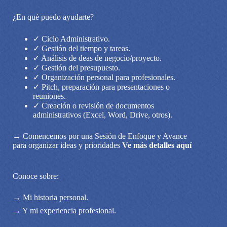
¿En qué puedo ayudarte?
✓ Ciclo Administrativo.
✓ Gestión del tiempo y tareas.
✓ Análisis de deas de negocio/proyecto.
✓ Gestión del presupuesto.
✓ Organización personal para profesionales.
✓ Pitch, preparación para presentaciones o
reuniones.
✓ Creación o revisión de documentos
administrativos (Excel, Word, Drive, otros).
→ Comencemos por una Sesión de Enfoque y Avance
para organizar ideas y prioridades
Ve más detalles aquí
Conoce sobre:
→ Mi historia personal.
→ Y mi experiencia profesional.