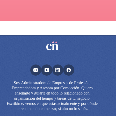
Soy Administradora de Empresas de Profesión,
Emprendedora y Asesora por Convicción. Quiero
enseñarte y guiarte en todo lo relacionado con
organización del tiempo y tareas de tu negocio.
Escribime, vemos en qué estás actualmente y por dónde
te recomiendo comenzar, si aún no lo sabés.